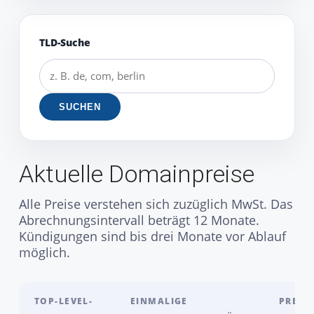
TLD-Suche
SUCHEN
Aktuelle Domainpreise
Alle Preise verstehen sich zuzüglich MwSt. Das
Abrechnungsintervall beträgt 12 Monate.
Kündigungen sind bis drei Monate vor Ablauf
möglich.
TOP-LEVEL-
EINMALIGE
PREIS 