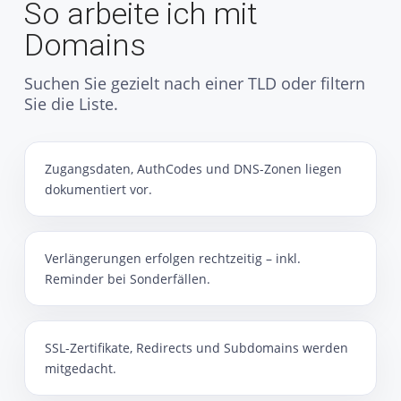
So arbeite ich mit
Domains
Suchen Sie gezielt nach einer TLD oder filtern
Sie die Liste.
Zugangsdaten, AuthCodes und DNS-Zonen liegen
dokumentiert vor.
Verlängerungen erfolgen rechtzeitig – inkl.
Reminder bei Sonderfällen.
SSL-Zertifikate, Redirects und Subdomains werden
mitgedacht.