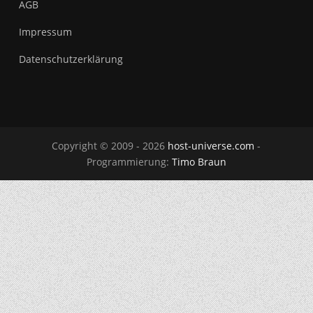
AGB
Impressum
Datenschutzerklärung
Copyright © 2009 - 2026
host-universe.com
-
Programmierung:
Timo Braun