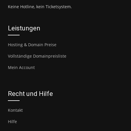
Keine Hotline, kein Ticketsystem.
Leistungen
Hosting & Domain Preise
Vollständige Domainpreisliste
Mein Account
Recht und Hilfe
Kontakt
Hilfe