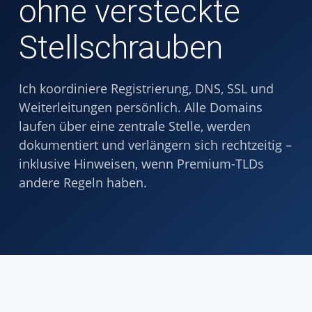
ohne versteckte
Stellschrauben
Ich koordiniere Registrierung, DNS, SSL und
Weiterleitungen persönlich. Alle Domains
laufen über eine zentrale Stelle, werden
dokumentiert und verlängern sich rechtzeitig –
inklusive Hinweisen, wenn Premium-TLDs
andere Regeln haben.