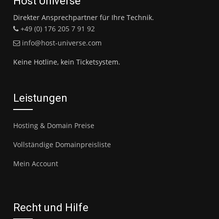
Host Universe
Direkter Ansprechpartner für Ihre Technik.
+49 (0) 176 205 7 91 92
info@host-universe.com
Keine Hotline, kein Ticketsystem.
Leistungen
Hosting & Domain Preise
Vollständige Domainpreisliste
Mein Account
Recht und Hilfe