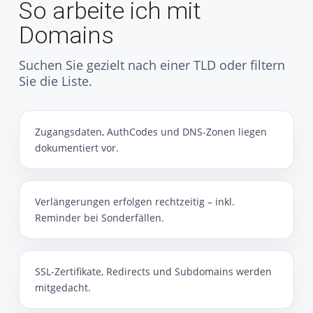
So arbeite ich mit
Domains
Suchen Sie gezielt nach einer TLD oder filtern
Sie die Liste.
Zugangsdaten, AuthCodes und DNS-Zonen liegen
dokumentiert vor.
Verlängerungen erfolgen rechtzeitig – inkl.
Reminder bei Sonderfällen.
SSL-Zertifikate, Redirects und Subdomains werden
mitgedacht.