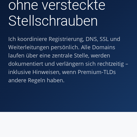
ohne versteckte
Stellschrauben
Ich koordiniere Registrierung, DNS, SSL und
Weiterleitungen persönlich. Alle Domains
laufen über eine zentrale Stelle, werden
dokumentiert und verlängern sich rechtzeitig –
inklusive Hinweisen, wenn Premium-TLDs
andere Regeln haben.