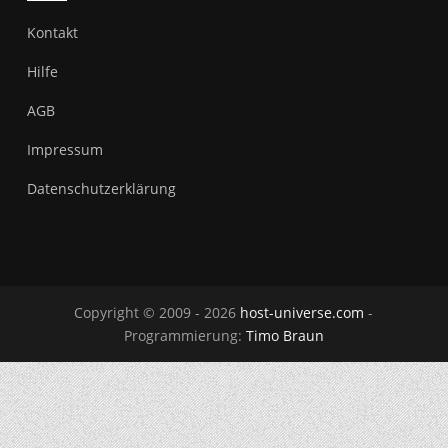
Kontakt
Hilfe
AGB
Impressum
Datenschutzerklärung
Copyright © 2009 - 2026
host-universe.com
-
Programmierung:
Timo Braun