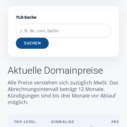
TLD-Suche
SUCHEN
Aktuelle Domainpreise
Alle Preise verstehen sich zuzüglich MwSt. Das
Abrechnungsintervall beträgt 12 Monate.
Kündigungen sind bis drei Monate vor Ablauf
möglich.
TOP-LEVEL-
EINMALIGE
PREIS 