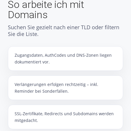
So arbeite ich mit
Domains
Suchen Sie gezielt nach einer TLD oder filtern
Sie die Liste.
Zugangsdaten, AuthCodes und DNS-Zonen liegen
dokumentiert vor.
Verlängerungen erfolgen rechtzeitig – inkl.
Reminder bei Sonderfällen.
SSL-Zertifikate, Redirects und Subdomains werden
mitgedacht.