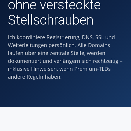
ohne versteckte
Stellschrauben
Ich koordiniere Registrierung, DNS, SSL und
Weiterleitungen persönlich. Alle Domains
laufen über eine zentrale Stelle, werden
dokumentiert und verlängern sich rechtzeitig –
inklusive Hinweisen, wenn Premium-TLDs
andere Regeln haben.