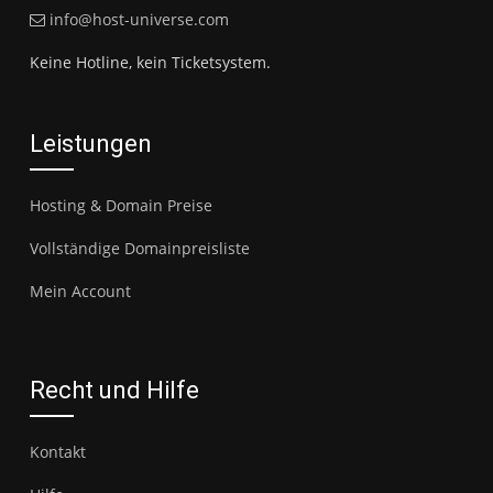
info@host-universe.com
Keine Hotline, kein Ticketsystem.
Leistungen
Hosting & Domain Preise
Vollständige Domainpreisliste
Mein Account
Recht und Hilfe
Kontakt